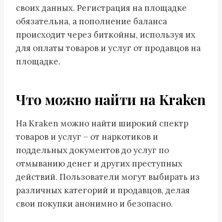
своих данных. Регистрация на площадке
обязательна, а пополнение баланса
происходит через биткойны, используя их
для оплаты товаров и услуг от продавцов на
площадке.
Что можно найти на Kraken
На Kraken можно найти широкий спектр
товаров и услуг – от наркотиков и
поддельных документов до услуг по
отмыванию денег и других преступных
действий. Пользователи могут выбирать из
различных категорий и продавцов, делая
свои покупки анонимно и безопасно.