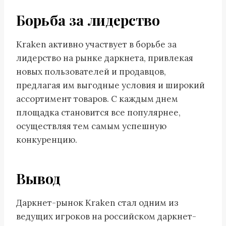
Борьба за лидерство
Kraken активно участвует в борьбе за
лидерство на рынке даркнета, привлекая
новых пользователей и продавцов,
предлагая им выгодные условия и широкий
ассортимент товаров. С каждым днем
площадка становится все популярнее,
осуществляя тем самым успешную
конкуренцию.
Вывод
Даркнет-рынок Kraken стал одним из
ведущих игроков на российском даркнет-