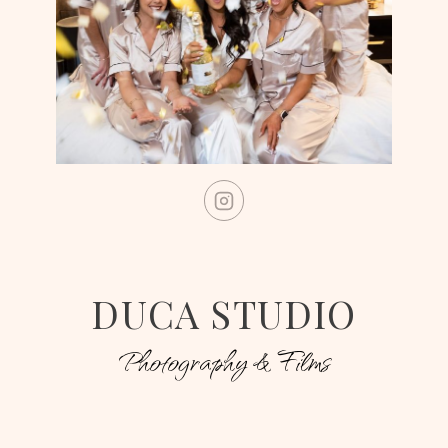
DUCA STUDIO
Photography & Films