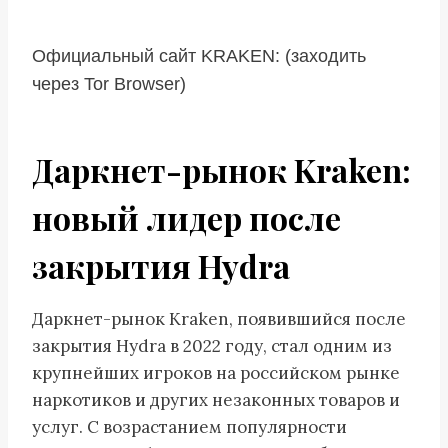
Официальный сайт KRAKEN: (заходить
через Tor Browser)
Даркнет-рынок Kraken:
новый лидер после
закрытия Hydra
Даркнет-рынок Kraken, появившийся после
закрытия Hydra в 2022 году, стал одним из
крупнейших игроков на российском рынке
наркотиков и других незаконных товаров и
услуг. С возрастанием популярности