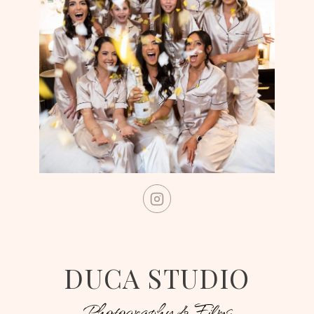
DUCA STUDIO
Photography & Films