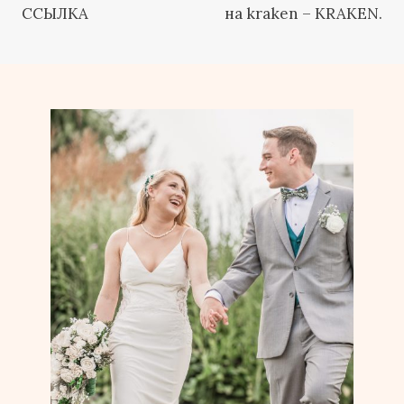
ССЫЛКА
на kraken – KRAKEN.