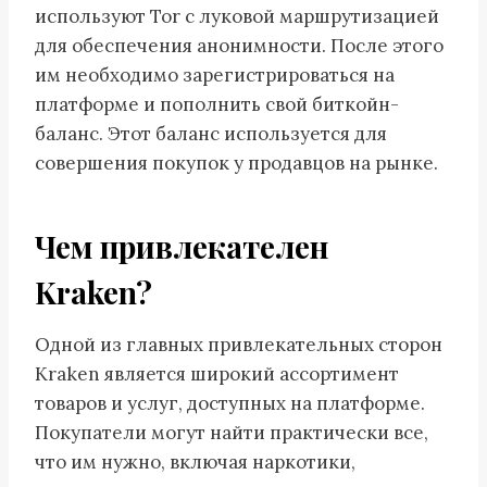
используют Tor с луковой маршрутизацией
для обеспечения анонимности. После этого
им необходимо зарегистрироваться на
платформе и пополнить свой биткойн-
баланс. Этот баланс используется для
совершения покупок у продавцов на рынке.
Чем привлекателен
Kraken?
Одной из главных привлекательных сторон
Kraken является широкий ассортимент
товаров и услуг, доступных на платформе.
Покупатели могут найти практически все,
что им нужно, включая наркотики,