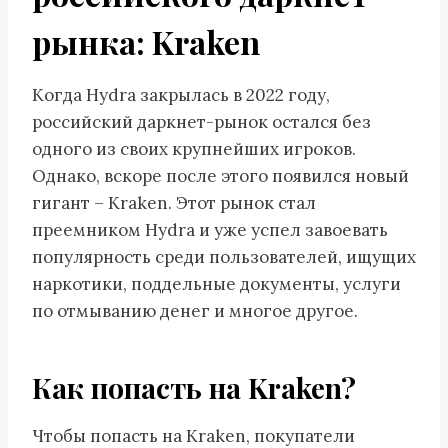
рынка: Kraken
Когда Hydra закрылась в 2022 году,
российский даркнет-рынок остался без
одного из своих крупнейших игроков.
Однако, вскоре после этого появился новый
гигант – Kraken. Этот рынок стал
преемником Hydra и уже успел завоевать
популярность среди пользователей, ищущих
наркотики, поддельные документы, услуги
по отмыванию денег и многое другое.
Как попасть на Kraken?
Чтобы попасть на Kraken, покупатели