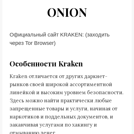
ONION
Официальный сайт KRAKEN: (заходить
через Tor Browser)
Особенности Kraken
Kraken отличается от других даркнет-
рынков своей широкой ассортиментной
линейкой и высоким уровнем безопасности.
Здесь можно найти практически любые
запрещенные товары и услуги, начиная от
наркотиков и поддельных документов, и
заканчивая услугами по хакингу и
отмыванию денег.