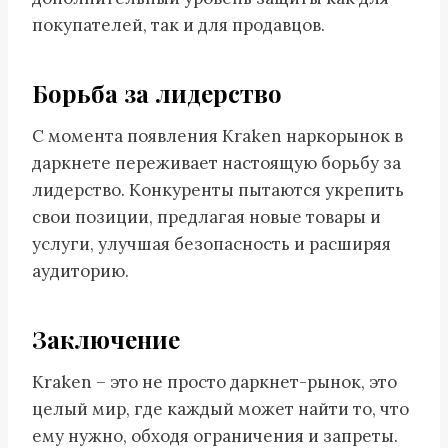
покупателей, так и для продавцов.
Борьба за лидерство
С момента появления Kraken наркорынок в
даркнете переживает настоящую борьбу за
лидерство. Конкуренты пытаются укрепить
свои позиции, предлагая новые товары и
услуги, улучшая безопасность и расширяя
аудиторию.
Заключение
Kraken – это не просто даркнет-рынок, это
целый мир, где каждый может найти то, что
ему нужно, обходя ограничения и запреты.