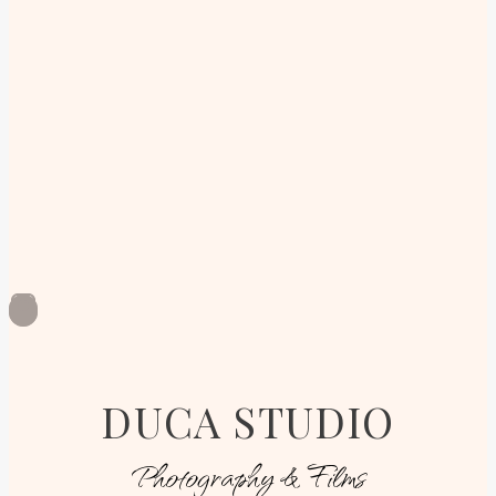
DUCA STUDIO
Photography & Films