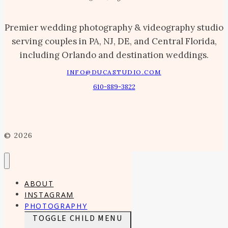
Premier wedding photography & videography studio
serving couples in PA, NJ, DE, and Central Florida,
including Orlando and destination weddings.
INFO@DUCASTUDIO.COM
610-889-3822
© 2026
ABOUT
INSTAGRAM
PHOTOGRAPHY
TOGGLE CHILD MENU