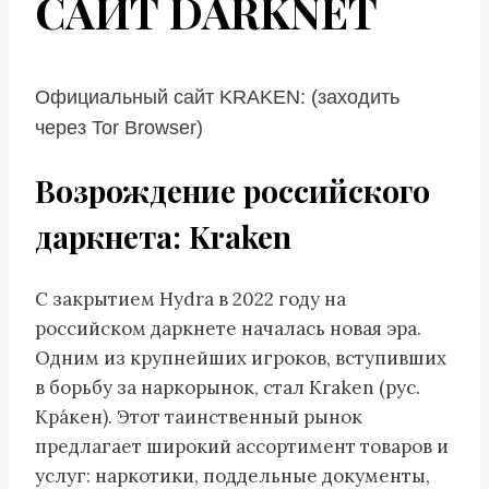
САЙТ DARKNET
Официальный сайт KRAKEN: (заходить
через Tor Browser)
Возрождение российского
даркнета: Kraken
С закрытием Hydra в 2022 году на
российском даркнете началась новая эра.
Одним из крупнейших игроков, вступивших
в борьбу за наркорынок, стал Kraken (рус.
Кра́кен). Этот таинственный рынок
предлагает широкий ассортимент товаров и
услуг: наркотики, поддельные документы,