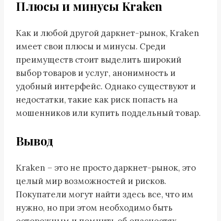
Плюсы и минусы Kraken
Как и любой другой даркнет-рынок, Kraken
имеет свои плюсы и минусы. Среди
преимуществ стоит выделить широкий
выбор товаров и услуг, анонимность и
удобный интерфейс. Однако существуют и
недостатки, такие как риск попасть на
мошенников или купить поддельный товар.
Вывод
Kraken – это не просто даркнет-рынок, это
целый мир возможностей и рисков.
Покупатели могут найти здесь все, что им
нужно, но при этом необходимо быть