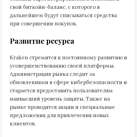
свой биткойн-баланс, с которого в
дальнейшем будут списываться средства
при совершении покупок.
Развитие ресурса
Kraken стремится к постоянному развитию и
усовершенствованию своей платформы.
Администрация рынка следит за
обновлениями в сфере кибербезопасности и
старается предоставить пользователям
наивысший уровень защиты. Также на
рынке проводятся акции и специальные
предложения для привлечения новых
клиентов.