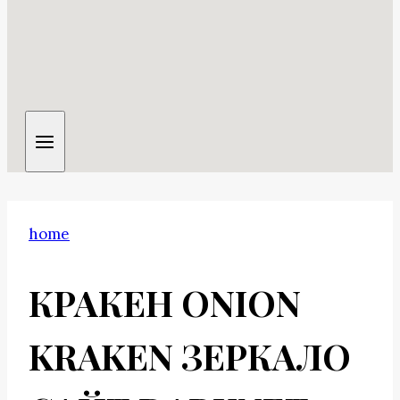
home
КРАКЕН ONION
KRAKEN ЗЕРКАЛО