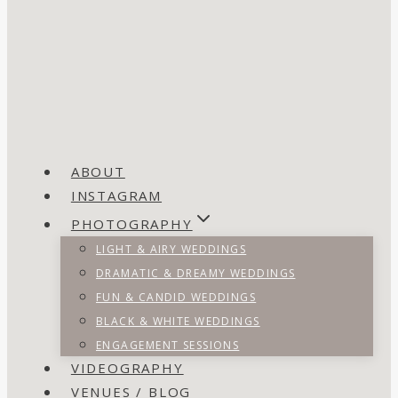
ABOUT
INSTAGRAM
PHOTOGRAPHY
LIGHT & AIRY WEDDINGS
DRAMATIC & DREAMY WEDDINGS
FUN & CANDID WEDDINGS
BLACK & WHITE WEDDINGS
ENGAGEMENT SESSIONS
VIDEOGRAPHY
VENUES / BLOG