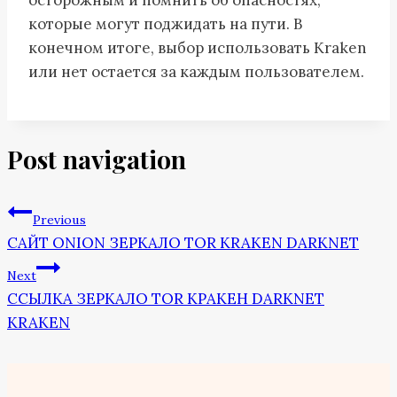
осторожным и помнить об опасностях,
которые могут поджидать на пути. В
конечном итоге, выбор использовать Kraken
или нет остается за каждым пользователем.
Post navigation
Previous
САЙТ ONION ЗЕРКАЛО TOR KRAKEN DARKNET
Next
ССЫЛКА ЗЕРКАЛО TOR КРАКЕН DARKNET
KRAKEN