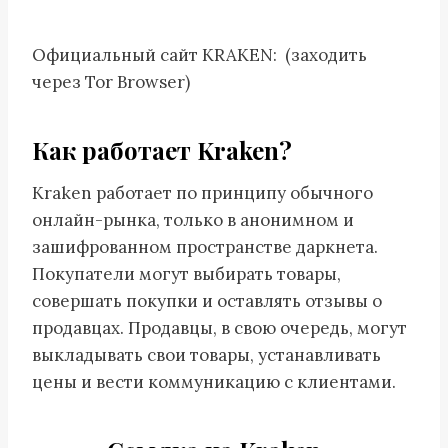
Официальный сайт KRAKEN: (заходить
через Tor Browser)
Как работает Kraken?
Kraken работает по принципу обычного
онлайн-рынка, только в анонимном и
зашифрованном пространстве даркнета.
Покупатели могут выбирать товары,
совершать покупки и оставлять отзывы о
продавцах. Продавцы, в свою очередь, могут
выкладывать свои товары, устанавливать
цены и вести коммуникацию с клиентами.