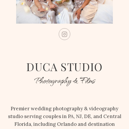
DUCA STUDIO
Photography & Films
Premier wedding photography & videography
studio serving couples in PA, NJ, DE, and Central
Florida, including Orlando and destination