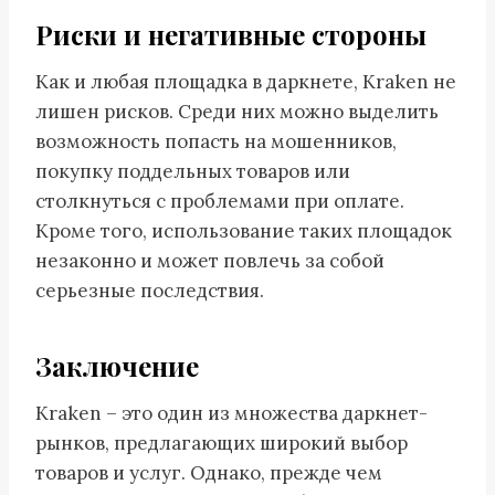
Риски и негативные стороны
Как и любая площадка в даркнете, Kraken не
лишен рисков. Среди них можно выделить
возможность попасть на мошенников,
покупку поддельных товаров или
столкнуться с проблемами при оплате.
Кроме того, использование таких площадок
незаконно и может повлечь за собой
серьезные последствия.
Заключение
Kraken – это один из множества даркнет-
рынков, предлагающих широкий выбор
товаров и услуг. Однако, прежде чем