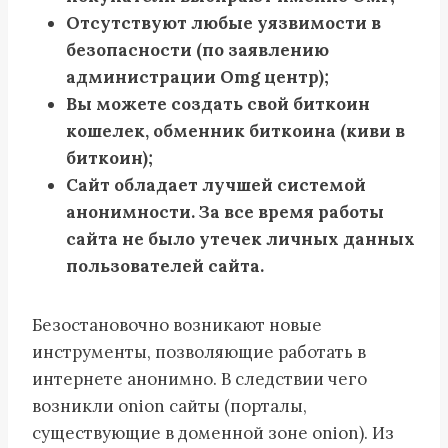
Отсутствуют любые уязвимости в
безопасности (по заявлению
администрации Omg центр);
Вы можете создать свой биткоин
кошелек, обменник биткоина (киви в
биткоин);
Сайт обладает лучшей системой
анонимности. За все время работы
сайта не было утечек личных данных
пользователей сайта.
Безостановочно возникают новые
инструменты, позволяющие работать в
интернете анонимно. В следствии чего
возникли onion сайты (порталы,
существующие в доменной зоне onion). Из