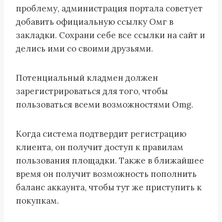
проблему, администрация портала советует
добавить официальную ссылку Омг в
закладки. Сохрани себе все ссылки на сайт и
делись ими со своими друзьями.
Потенциальный кладмен должен
зарегистрироваться для того, чтобы
пользоваться всеми возможностями Omg.
Когда система подтвердит регистрацию
клиента, он получит доступ к правилам
пользования площадки. Также в ближайшее
время он получит возможность пополнить
баланс аккаунта, чтобы тут же приступить к
покупкам.