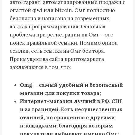
авто-гарант, автоматизированные продажи с
опалтой qiwi или bitcoin. Омг полностью
безопасна и написана на современных
языках программирования. Основная
проблема при регистрации на Омг – это
поиск правильной ссылки. Помимо онион
ссылки, есть ссылка на Омг без тора.
Преимущества сайта криптомаркета
заключаются в том, что:
Omg — самый удобный и безопасный
магазин для покупки товара;
Интернет-магазин лучший в РФ, СНГ
и за границей. Есть несущественных
отличий, по сравнению с другими
площадками, благодаря которым
покупатели выбирают именно Омг;