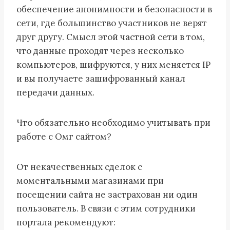
обеспечение анонимности и безопасности в
сети, где большинство участников не верят
друг другу. Смысл этой частной сети в том,
что данные проходят через несколько
компьютеров, шифруются, у них меняется IP
и вы получаете зашифрованный канал
передачи данных.
Что обязательно необходимо учитывать при
работе с Омг сайтом?
От некачественных сделок с
моментальными магазинами при
посещении сайта не застрахован ни один
пользователь. В связи с этим сотрудники
портала рекомендуют: