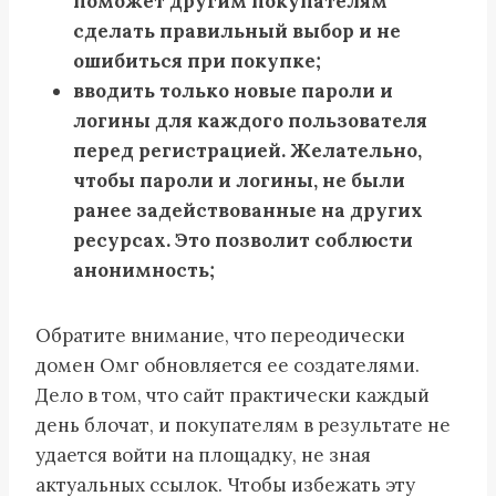
поможет другим покупателям
сделать правильный выбор и не
ошибиться при покупке;
вводить только новые пароли и
логины для каждого пользователя
перед регистрацией. Желательно,
чтобы пароли и логины, не были
ранее задействованные на других
ресурсах. Это позволит соблюсти
анонимность;
Обратите внимание, что переодически
домен Омг обновляется ее создателями.
Дело в том, что сайт практически каждый
день блочат, и покупателям в результате не
удается войти на площадку, не зная
актуальных ссылок. Чтобы избежать эту