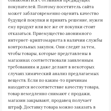
покупателей. Поэтому посетитель сайта
может заблаговременно оценить качество
будущей покупки и принять решение, нужен
ему продукт или все же от покупки стоит
отказаться. Приемущество анонимного
интернет-криптомаркета в наличии службы
контрольных закупок. Они следят за тем,
чтобы товары, которые представлены в
магазинах соответствовали заявленным
требованиям и даже делают в некоторых
случаях химический анализ предлагаемых
веществ. Если по каким-то причинам
находится несоответствие качеству товара,
товар немедленно снимают с продажи,
магазин закрывают, продавец получает
штраф. Доставку товара можно заказать в