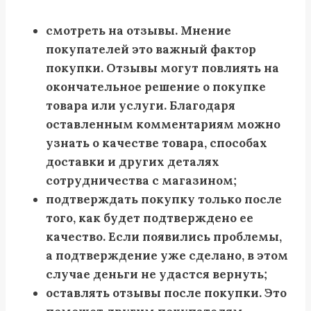
смотреть на отзывы. Мнение
покупателей это важный фактор
покупки. Отзывы могут повлиять на
окончательное решение о покупке
товара или услуги. Благодаря
оставленным комментариям можно
узнать о качестве товара, способах
доставки и других деталях
сотрудничества с магазином;
подтверждать покупку только после
того, как будет подтверждено ее
качество. Если появились проблемы,
а подтверждение уже сделано, в этом
случае деньги не удастся вернуть;
оставлять отзывы после покупки. Это