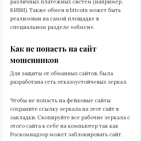
различных платежных систем (например,
КИВИ). Также обмен в bitcoin может быть
реализован на самой площадке в
специальном разделе «обмен».
Как не попасть на сайт
мошенников
Для защиты от обманных сайтов, была
разработана сеть отказоустойчевых зеркал.
Чтобы не попасть на фейковые сайты
сохраните ссылку зеркала на этот сайт в
закладки. Скопируйте все рабочие зеркала с
этого сайта к себе на компьютер так как
Роскомнадзор может заблокировать сайт.