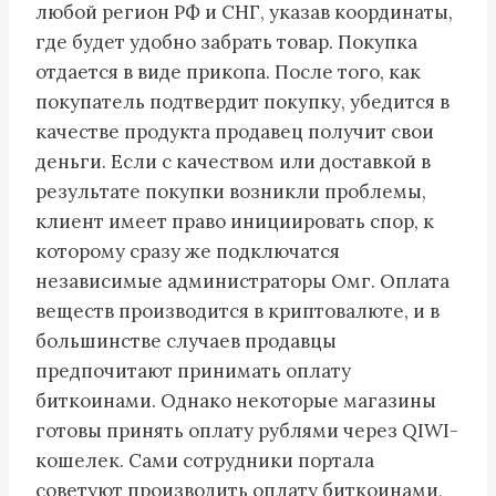
любой регион РФ и СНГ, указав координаты,
где будет удобно забрать товар. Покупка
отдается в виде прикопа. После того, как
покупатель подтвердит покупку, убедится в
качестве продукта продавец получит свои
деньги. Если с качеством или доставкой в
результате покупки возникли проблемы,
клиент имеет право инициировать спор, к
которому сразу же подключатся
независимые администраторы Омг. Оплата
веществ производится в криптовалюте, и в
большинстве случаев продавцы
предпочитают принимать оплату
биткоинами. Однако некоторые магазины
готовы принять оплату рублями через QIWI-
кошелек. Сами сотрудники портала
советуют производить оплату биткоинами,