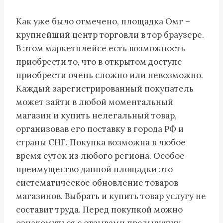
Как уже было отмечено, площадка Омг –
крупнейший центр торговли в тор браузере.
В этом маркетплейсе есть возможность
приобрести то, что в открытом доступе
приобрести очень сложно или невозможно.
Каждый зарегистрированный покупатель
может зайти в любой моментальный
магазин и купить нелегальный товар,
организовав его поставку в города РФ и
страны СНГ. Покупка возможна в любое
время суток из любого региона. Особое
преимущество данной площадки это
систематическое обновление товаров
магазинов. Выбрать и купить товар услугу не
составит труда. Перед покупкой можно
ознакомиться с отзывами предыдущих