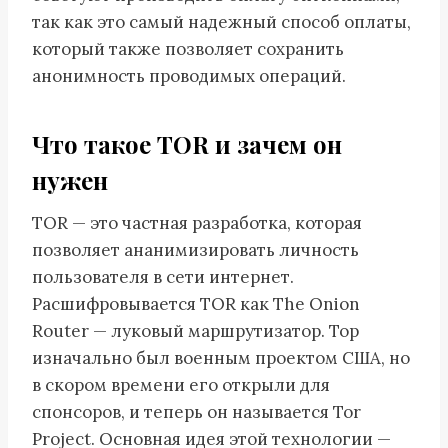
так как это самый надежный способ оплаты,
который также позволяет сохранить
анонимность проводимых операций.
Что такое TOR и зачем он
нужен
TOR — это частная разработка, которая
позволяет ананимизировать личность
пользователя в сети интернет.
Расшифровывается TOR как The Onion
Router — луковый маршрутизатор. Тор
изначально был военным проектом США, но
в скором времени его открыли для
спонсоров, и теперь он называется Tor
Project. Основная идея этой технологии —