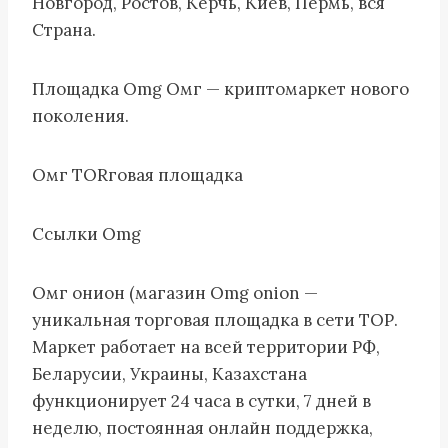
Новгород, Ростов, Керчь, Киев, Пермь, вся
Страна.
Площадка Omg Омг — криптомаркет нового
поколения.
Омг ТORговая площадка
Ссылки Omg
Омг онион (магазин Omg onion —
уникальная торговая площадка в сети ТОР.
Маркет работает на всей территории РФ,
Беларусии, Украины, Казахстана
функционирует 24 часа в сутки, 7 дней в
неделю, постоянная онлайн поддержка,