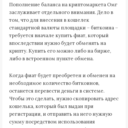
Пополнение баланса на криптомаркета Омг
заслуживает отдельного внимания. Дело в
том, что для внесения в кошелек
стандартной валюты площадки – биткоина –
требуется вначале купить фиат, который
впоследствии нужно будет обменять на
крипту. Купить его можно либо на бирже,
либо в встроенном пункте обмена.
Когда фиат будет преобретен и обменен на
необходимое количество биткоинов,
останется перевести деньги в системе.
Чтобы это сделать, нужно скопировать адрес
кошелька, который был выдан при
регистрации, и отправить на него нужную
сумму посредством использования