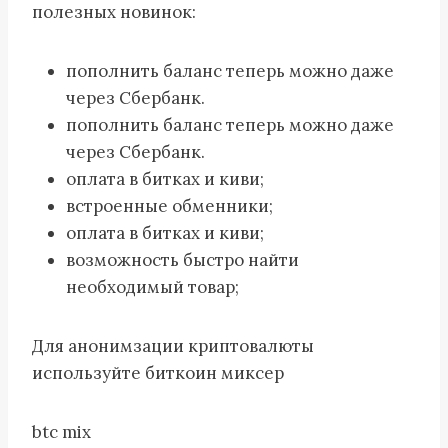
полезных новинок:
пополнить баланс теперь можно даже
через Сбербанк.
пополнить баланс теперь можно даже
через Сбербанк.
оплата в битках и киви;
встроенные обменники;
оплата в битках и киви;
возможность быстро найти
необходимый товар;
Для анонимзации криптовалюты
используйте биткоин миксер
btc mix