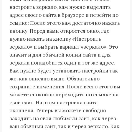
настроить зеркало, вам нужно выделить
адрес своего сайта в браузере и перейти по
ссылке: После этого вам достаточно нажать
кнопку: Перед вами откроется окно, где
нужно нажать на кнопку «Настроить
зеркало» и выбрать вариант «зеркало». Это
значит и для обычной копии сайта и для
зеркала понадобится один и тот же адрес.
Вам нужно будет установить настройки так
же, как описано выше. Обязательно
сохраните изменения. После всего этого вы
можете спокойно переходить по ссылке на
свой сайт. На этом настройка сайта
окончена. Теперь вы можете свободно
заходить на свой любимый сайт, как через
ваш обычный сайт, так и через зеркало. Как