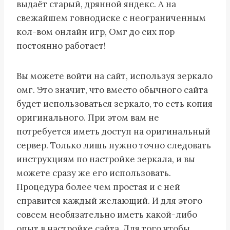
выдаёт старый, дрянной яндекс. А на
свежайшем говнодиске с неограниченным
кол-вом онлайн игр, Омг до сих пор
постоянно работает!
Вы можете войти на сайт, используя зеркало
омг. Это значит, что вместо обычного сайта
будет использоваться зеркало, то есть копия
оригинального. При этом вам не
потребуется иметь доступ на оригинальный
сервер. Только лишь нужно точно следовать
инструкциям по настройке зеркала, и вы
можете сразу же его использовать.
Процедура более чем простая и с ней
справится каждый желающий. И для этого
совсем необязательно иметь какой-либо
опыт в настройке сайта. Для того чтобы