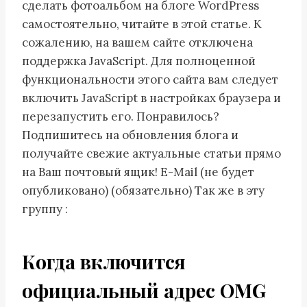
сделать фотоальбом на блоге WordPress
самостоятельно, читайте в этой статье. К
сожалению, на вашем сайте отключена
поддержка JavaScript. Для полноценной
функциональности этого сайта вам следует
включить JavaScript в настройках браузера и
перезапустить его. Понравилось?
Подпишитесь на обновления блога и
получайте свежие актуальные статьи прямо
на Ваш почтовый ящик! E-Mail (не будет
опубликовано) (обязательно) Так же в эту
группу :
Когда включится
официальный адрес OMG