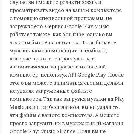
случае вы сможете редактировать и
просматривать видео на вашем компьютере
с помощью специальной программы, не
загружая его. Сервис Google Play Music
работает так же, как YouTube, однако вы
должны быть «автономны». Вы выбираете
музыкальные композиции и альбомы,
которые вы хотите прослушать, и
автоматически загружаете их на свой
компьютер, используя API Google Play. После
этого вы можете заниматься своими делами,
не удаляя загруженные файлы с
компьютера. Так как загрузка музыки на Play
Music является бесплатной, вы не удаляете
эти файлы с вашего компьютера. А можете
просто загрузить их в музыкальный магазин
Google Play: Music Alliance. Если вы не