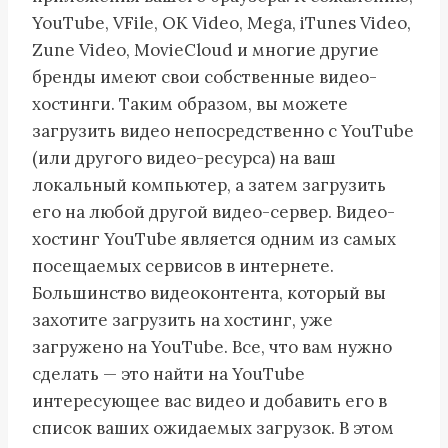
YouTube, VFile, OK Video, Mega, iTunes Video,
Zune Video, MovieCloud и многие другие
бренды имеют свои собственные видео-
хостинги. Таким образом, вы можете
загрузить видео непосредственно с YouTube
(или другого видео-ресурса) на ваш
локальный компьютер, а затем загрузить
его на любой другой видео-сервер. Видео-
хостинг YouTube является одним из самых
посещаемых сервисов в интернете.
Большинство видеоконтента, который вы
захотите загрузить на хостинг, уже
загружено на YouTube. Все, что вам нужно
сделать — это найти на YouTube
интересующее вас видео и добавить его в
список ваших ожидаемых загрузок. В этом