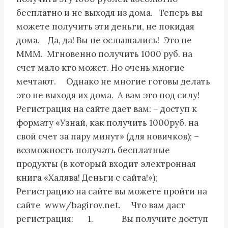
бесплатно и не выходя из дома. Теперь вы
можете получить эти деньги, не покидая
дома. Да, да! Вы не ослышались! Это не
МММ. Мгновенно получить 1000 руб. на
счет мало кто может. Но очень многие
мечтают. Однако не многие готовы делать
это не выходя их дома. А вам это под силу!
Регистрация на сайте дает вам: – доступ к
формату «Узнай, как получить 1000руб. на
свой счет за пару минут» (для новичков); –
возможность получать бесплатные
продукты (в который входит электронная
книга «Халява! Деньги с сайта!»);
Регистрацию на сайте вы можете пройти на
сайте www/bagirov.net. Что вам даст
регистрация: 1. Вы получите доступ