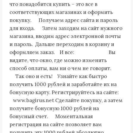
что понадобится купить – это все в
соответствующих магазинах и оформить
покупку. Получаем адрес сайта и пароль
для входа. Затем заходим на сайт нужного
магазина, вводим адрес электронной почты
и пароль. Дальше переходим в корзину и
оформляем заказ. И все: Вы
видите, что окно, где можно изменить
способ оплаты, вам ни о чем не говорит.
Так оно и есть! Узнайте как быстро
получить 1000 рублей и заработайте их на
бонусную карту. Регистрируйтесь на сайте:
www.bagirus.net Сделайте покупку, а затем
получите бонусную 1000 рублей на
бонусный счет. Моментальная
регистрация на сайте позволяет вам
получить эту 1000 рублей абсолютно