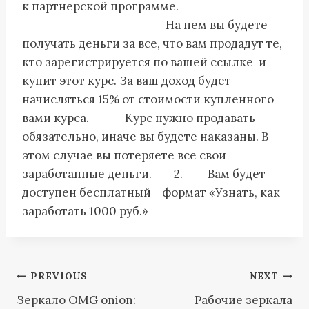
к партнерской программе.
На нем вы будете
получать деньги за все, что вам продадут те,
кто зарегистрируется по вашей ссылке и
купит этот курс. За ваш доход будет
начисляться 15% от стоимости купленного
вами курса. Курс нужно продавать
обязательно, иначе вы будете наказаны. В
этом случае вы потеряете все свои
заработанные деньги. 2. Вам будет
доступен бесплатный формат «Узнать, как
заработать 1000 руб.»
Post
PREVIOUS
NEXT
Зеркало OMG onion:
Рабочие зеркала
navigation