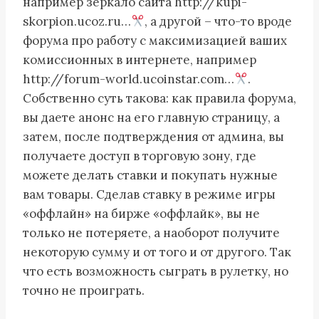
например зеркало сайта http://kupi-
skorpion.ucoz.ru…
, а другой – что-то вроде
форума про работу с максимизацией ваших
комиссионных в интернете, например
http://forum-world.ucoinstar.com…
.
Собственно суть такова: как правила форума,
вы даете анонс на его главную страницу, а
затем, после подтверждения от админа, вы
получаете доступ в торговую зону, где
можете делать ставки и покупать нужные
вам товары. Сделав ставку в режиме игры
«оффлайн» на бирже «оффлайк», вы не
только не потеряете, а наоборот получите
некоторую сумму и от того и от другого. Так
что есть возможность сыграть в рулетку, но
точно не проиграть.