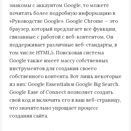
знакомы с аккаунтом Google, то можете
почитать более подробную информацию в
«Руководстве Google». Google Chrome — это
браузер, который предлагает все функции,
связанные с работой с веб-контентом. Он
поддерживает различные веб-стандарты, в
том числе HTML5. Поисковая система
Google также имеет массу собственных
инструментов для создания своего
собственного контента. Вот лишь некоторые
из них: Google Essentials и Google Big Search.
Google Ease of Connect позволяет создать
свой код и включить его в ваш веб-страницу,
что значительно упрощает процесс
создания сайта.