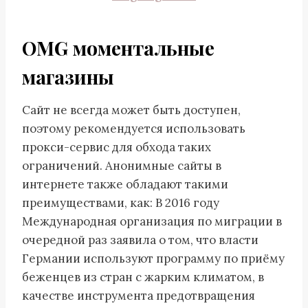
OMG моментальные
магазины
Сайт не всегда может быть доступен,
поэтому рекомендуется использовать
прокси-сервис для обхода таких
ограничений. Анонимные сайты в
интернете также обладают такими
преимуществами, как: В 2016 году
Международная организация по миграции в
очередной раз заявила о том, что власти
Германии используют программу по приёму
беженцев из стран с жарким климатом, в
качестве инструмента предотвращения