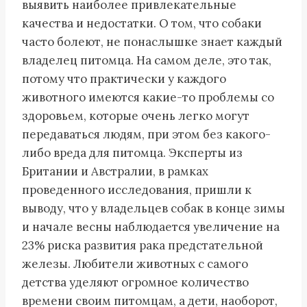
выявить наиболее привлекательные
качества и недостатки. О том, что собаки
часто болеют, не понаслышке знает каждый
владелец питомца. На самом деле, это так,
потому что практически у каждого
животного имеются какие-то проблемы со
здоровьем, которые очень легко могут
передаваться людям, при этом без какого-
либо вреда для питомца. Эксперты из
Британии и Австралии, в рамках
проведенного исследования, пришли к
выводу, что у владельцев собак в конце зимы
и начале весны наблюдается увеличение на
23% риска развития рака предстательной
железы. Любители животных с самого
детства уделяют огромное количество
времени своим питомцам, а дети, наоборот,