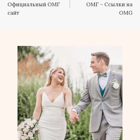
Официальный ОМГ
ОМГ – Ссылки на
сайт
OMG