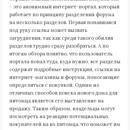
– это анонимный интернет-портал, который
работает по принципу разделения форума
на несколько разделов. Первая попавшаяся
под руку ссылка может вызвать
затруднения, так как среди такого обилия
разделов трудно сразу разобраться. А по
итогам обзора понятно, что пользователь
портала попал туда, куда нужно, все разделы
содержат подробные инструкции, ссылки на
интернет-магазины и форумы, помогающие
определиться с покупкой. Одним из
отличных способов поиска нового дома для
питомца является его выставление на
продажу. Таким образом, владельцы могут
посмотреть на реакцию потенциальных
покупателей на их питомца, что поможет им