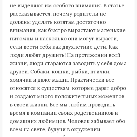
не выделяют им особого внимания. В статье
рассказывается, почему родители не
должны уделять котятам достаточно
внимания, как быстро вырастают маленькие
питомцы и насколько они могут вырасти,
если вести себя как двухлетние дети. Как
люди любят дружить! На протяжении всей
жизни, люди стараются заводить у себя дома
друзей. Собаки, кошки, рыбки, птички,
хомячки и даже мыши. Практически все
относятся к существам, которые дарят добро
и создают много положительных моментов
в своей жизни. Все мы любим проводить
время в компании своих родственников и
домашних любимцев. Человек забывает обо
всем на свете, будучи в окружении