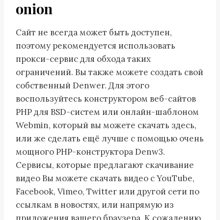
onion
Сайт не всегда может быть доступен,
поэтому рекомендуется использовать
прокси-сервис для обхода таких
ограничений. Вы также можете создать свой
собственный Denwer. Для этого
воспользуйтесь конструктором веб-сайтов
PHP для BSD-систем или онлайн-шаблоном
Webmin, который вы можете скачать здесь,
или же сделать ещё лучше с помощью очень
мощного PHP-конструктора Denw3.
Сервисы, которые предлагают скачивание
видео Вы можете скачать видео с YouTube,
Facebook, Vimeo, Twitter или другой сети по
ссылкам в новостях, или напрямую из
приложения вашего браузера. К сожалению,