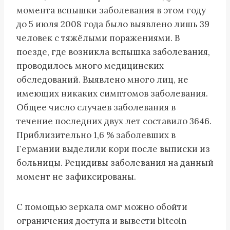
момента вспышки заболевания в этом году
до 5 июля 2008 года было выявлено лишь 39
человек с тяжёлыми поражениями. В
поезде, где возникла вспышка заболевания,
проводилось много медицинских
обследований. Выявлено много лиц, не
имеющих никаких симптомов заболевания.
Общее число случаев заболевания в
течение последних двух лет составило 3646.
Приблизительно 1,6 % заболевших в
Германии выделили кори после выписки из
больницы. Рецидивы заболевания на данный
момент не зафиксированы.
С помощью зеркала омг можно обойти
ограничения доступа и вывести bitcoin