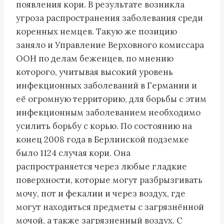
появления кори. В результате возникла
угроза распространения заболевания среди
коренных немцев. Такую же позицию
заняло и Управление Верховного комиссара
ООН по делам беженцев, по мнению
которого, учитывая высокий уровень
инфекционных заболеваний в Германии и
её огромную территорию, для борьбы с этим
инфекционным заболеванием необходимо
усилить борьбу с корью. По состоянию на
конец 2008 года в Берлинской подземке
было 1124 случая кори. Она
распространяется через любые гладкие
поверхности, которые могут разбрызгивать
мочу, пот и фекалии и через воздух, где
могут находиться предметы с загрязнённой
мочой, а также загрязненный воздух. С