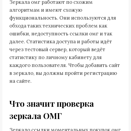
Зеркала омг работают по схожим
алгоритмам и имеют схожую
функциональность. Они используются для
обхода таких технических проблем как
ошибки, недоступность ссылки омг и так
далее. Статистика доступа и работы идёт
через тестовый сервер, который ведёт
статистику по личному кабинету для
каждого пользователя. Чтобы добавить сайт
в зеркало, вы должны пройти регистрацию
на сайте.
Что значит проверка
зеркала ОМГ
Зеркало ссылки моментальных покупок омг