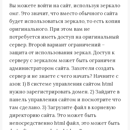
Вы можете войти на сайт, используя зеркало
омг. Это значит, что вместо обычного сайта
будет использоваться зеркало, то есть копия
оригинального. При этом вам не
потребуется иметь доступ на оригинальный
сервер. Второй вариант ограничений –
защита от использования зеркал. Доступ к
серверу с зеркалом может быть ограничен
администратором сайта. Захотели создать
сервер и не знаете с чего начать? Начните с
азов: 1) В системе управления сайтом html
нужно зарегистрировать домен. 2) Зайдите в
панель управления сайтом и посмотрите что
там сделано. 3) Загрузите файл в корневую
директорию сайта. Это может быть
непосредственно html файл, это может быть