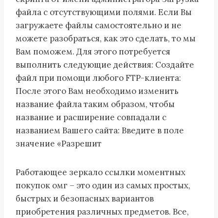
файла с отсутствующими полями. Если Вы
загружаете файлы самостоятельно и не
можете разобраться, как это сделать, то мы
Вам поможем. Для этого потребуется
выполнить следующие действия: Создайте
файл при помощи любого FTP-клиента:
После этого Вам необходимо изменить
название файла таким образом, чтобы
название и расширение совпадали с
названием Вашего сайта: Введите в поле
значение «Разрешит
Работающее зеркало ссылки моментных
покупок омг – это один из самых простых,
быстрых и безопасных вариантов
приобретения различных предметов. Все,