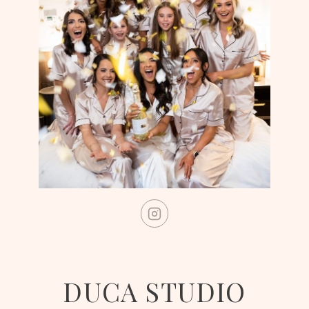
DUCA STUDIO