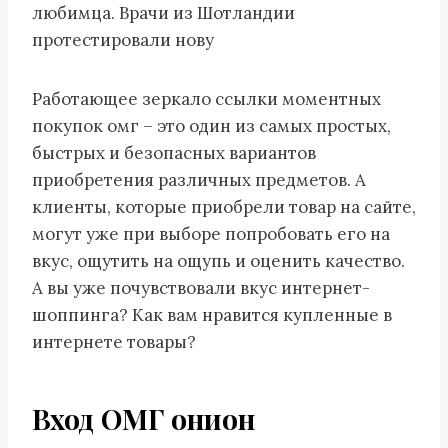
любимца. Врачи из Шотландии
протестировали нову
Работающее зеркало ссылки моментных
покупок омг – это один из самых простых,
быстрых и безопасных вариантов
приобретения различных предметов. А
клиенты, которые приобрели товар на сайте,
могут уже при выборе попробовать его на
вкус, ощутить на ощупь и оценить качество.
А вы уже почувствовали вкус интернет-
шоппинга? Как вам нравится купленные в
интернете товары?
Вход ОМГ онион