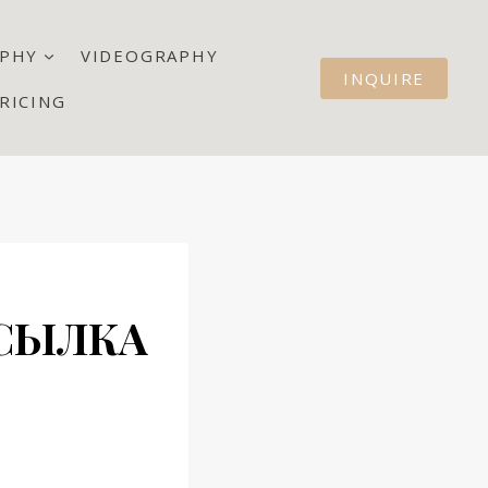
PHY
VIDEOGRAPHY
INQUIRE
RICING
ССЫЛКА