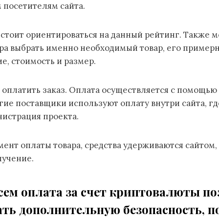
 посетителям сайта.
 стоит ориентироваться на данный рейтинг. Также 
а выбрать именно необходимый товар, его пример
, стоимость и размер.
 оплатить заказ. Оплата осуществляется с помощью
ие поставщики используют оплату внутри сайта, гд
нистрация проекта.
омент оплаты товара, средства удерживаются сайтом,
лучение.
сем оплата за счет криптовалюты по
ть дополнительную безопасность, п