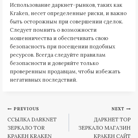
Использование даркнет-рынков, таких как
Kraken, несет определенные риски, и важно
быть осторожным при совершении сделок.
Следует помнить о возможности
мошенничества и обеспечивать свою
безопасность при посещении подобных
ресурсов. Всегда следуйте правилам
безопасности и доверяйте только
проверенным продавцам, чтобы избежать
негативных последствий.
Post
PREVIOUS
NEXT
ССЫЛКА DARKNET
ДАРКНЕТ ТОР
navigation
ЗЕРКАЛО TOR
ЗЕРКАЛО МАГАЗИН
КРАКЕН KRAKEN
КРАКЕН САЙТ