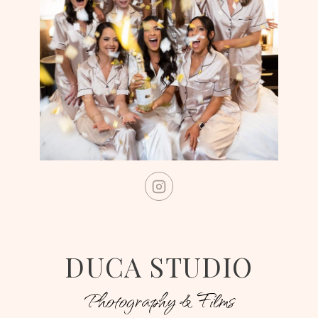
DUCA STUDIO
Photography & Films