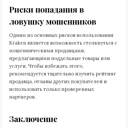
Риски попадания в
ловушку мошенников
Одним из основных рисков использования
Kraken является возможность столкнуться с
мошенническими продавцами,
предлагающими поддельные товары или
услуги. Чтобы избежать этого,
рекомендуется тщательно изучить рейтинг
продавца, отзывы других покупателей и
использовать только проверенных
партнеров.
Заключение