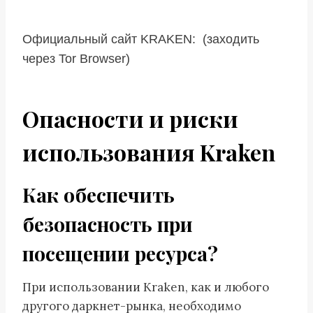
Официальный сайт KRAKEN: (заходить
через Tor Browser)
Опасности и риски
использования Kraken
Как обеспечить
безопасность при
посещении ресурса?
При использовании Kraken, как и любого
другого даркнет-рынка, необходимо